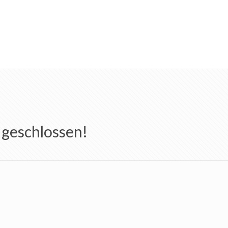
 geschlossen!