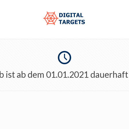
b ist ab dem 01.01.2021 dauerhaft