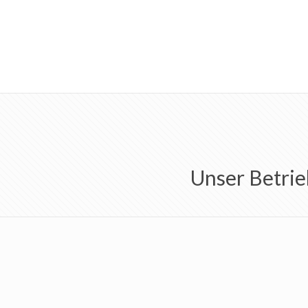
Unser Betrie