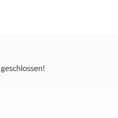
 geschlossen!