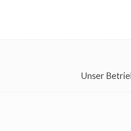
Unser Betrie