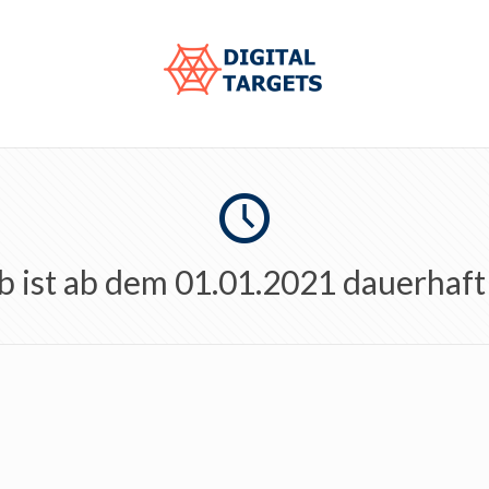
b ist ab dem 01.01.2021 dauerhaft