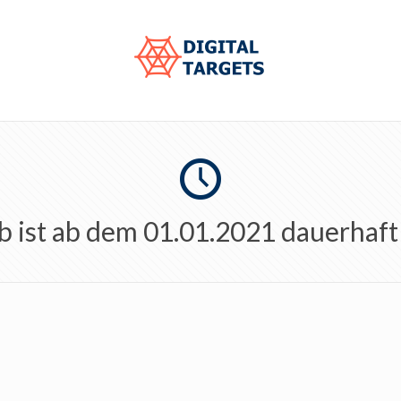
b ist ab dem 01.01.2021 dauerhaft