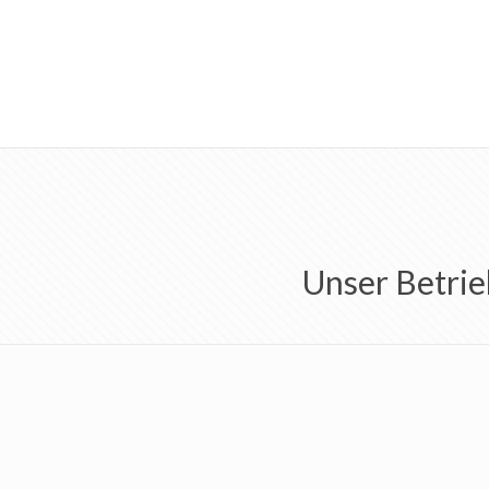
Unser Betrie