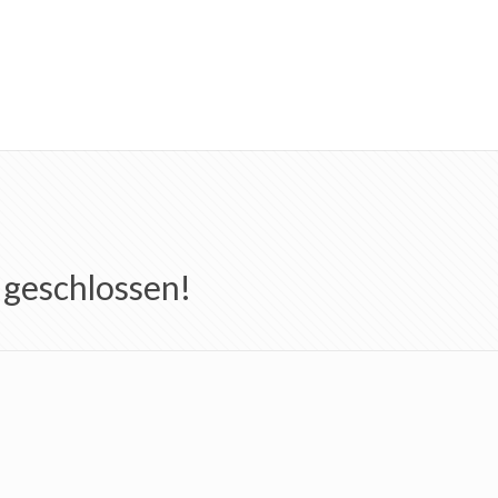
 geschlossen!