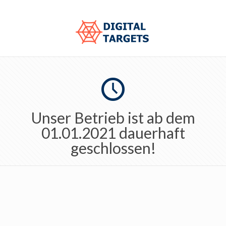
Unser Betrieb ist ab dem
01.01.2021 dauerhaft
geschlossen!