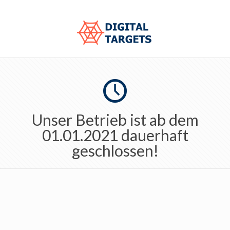
Unser Betrieb ist ab dem
01.01.2021 dauerhaft
geschlossen!