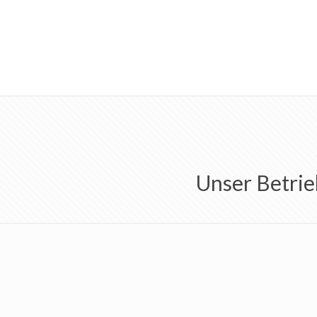
Unser Betrie