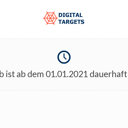
b ist ab dem 01.01.2021 dauerhaft