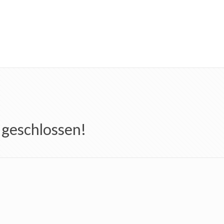
 geschlossen!