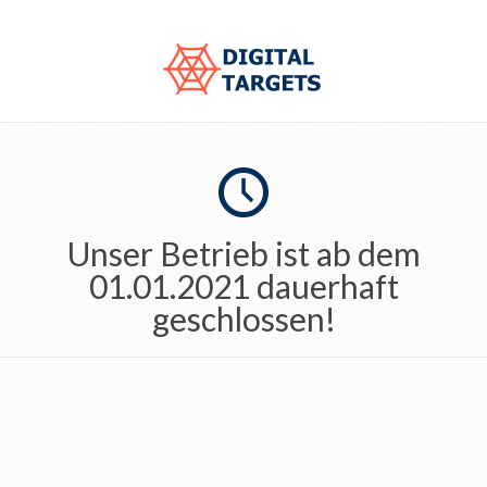
Unser Betrieb ist ab dem
01.01.2021 dauerhaft
geschlossen!