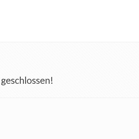
 geschlossen!