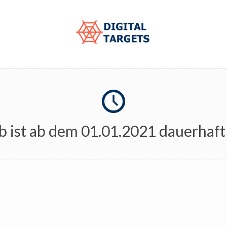
b ist ab dem 01.01.2021 dauerhaft