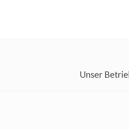
Unser Betrie